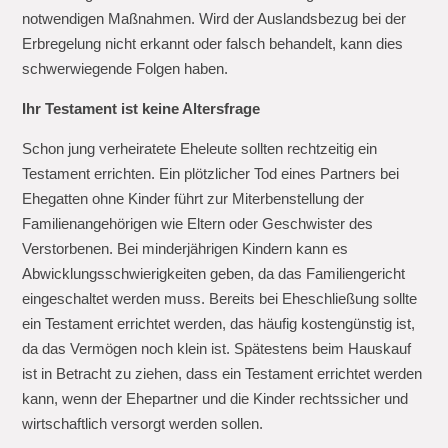
notwendigen Maßnahmen. Wird der Auslandsbezug bei der
Erbregelung nicht erkannt oder falsch behandelt, kann dies
schwerwiegende Folgen haben.
Ihr Testament ist keine Altersfrage
Schon jung verheiratete Eheleute sollten rechtzeitig ein
Testament errichten. Ein plötzlicher Tod eines Partners bei
Ehegatten ohne Kinder führt zur Miterbenstellung der
Familienangehörigen wie Eltern oder Geschwister des
Verstorbenen. Bei minderjährigen Kindern kann es
Abwicklungsschwierigkeiten geben, da das Familiengericht
eingeschaltet werden muss. Bereits bei Eheschließung sollte
ein Testament errichtet werden, das häufig kostengünstig ist,
da das Vermögen noch klein ist. Spätestens beim Hauskauf
ist in Betracht zu ziehen, dass ein Testament errichtet werden
kann, wenn der Ehepartner und die Kinder rechtssicher und
wirtschaftlich versorgt werden sollen.