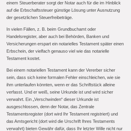
einem Steuerberater sorgt der Notar auch für die im Hinblick
auf die Erbschaftssteuer günstige Lösung unter Ausnutzung
der gesetzlichen Steuerfreibeträge.
In vielen Fällen, z. B. beim Grundbuchamt oder
Handelsregister, aber auch bei Behörden, Banken und
Versicherungen erspart ein notarielles Testament später einen
Erbschein, der vielfach genauso viel wie das notarielle
Testament kostet.
Bei einem notariellen Testament kann der Vererber sicher
sein, dass sich keine formalen Fehler einschleichen, wie sie
ihm unterlaufen könnten, wenn er das Schriftstück alleine
verfasst. Und er weiß, seine Urkunde ist und wird sicher
verwahrt. Ein „Verschwinden“ dieser Urkunde ist
ausgeschlossen, denn der Notar, das Zentrale
Testamentsregister (dort wird Ihr Testament registriert) und
das Amtsgericht (dort wird die Urschrift Ihres Testaments
verwahrt) bieten Gewähr dafür, dass Ihr letzter Wille nicht nur