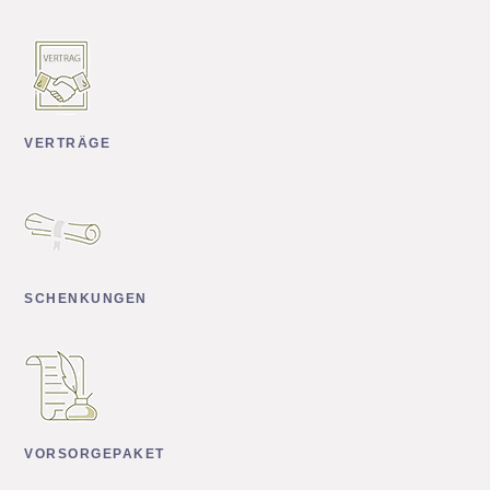
VERTRÄGE
SCHENKUNGEN
VORSORGEPAKET