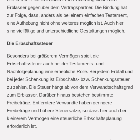
Erblasser gegenüber dem Vertragspartner. Die Bindung hat
zur Folge, dass, anders als bei einem einfachen Testament,
eine Aufhebung nicht ohne weiteres möglich ist. Auch hier
sind vielfältige und unterschiedliche Gestaltungen möglich.
Die Erbschaftssteuer
Besonders bei größerem Vermögen spielt die
Erbschaftssteuer auch bei der Testaments- und
Nachfolgeplanung eine erhebliche Rolle. Bei jedem Erbfall und
bei jeder Schenkung ist Erbschafts- bzw. Schenkungssteuer
zu zahlen. Die Steuer hängt ab von dem Verwandtschaftsgrad
zum Erblasser. Darüber hinaus bestehen bestimmte
Freibeträge. Entferntere Verwandte haben geringere
Freibeträge und höhere Steuersätze, so dass hier auch bei
kleinerem Vermögen eine steuerliche Erbschaftsplanung
erforderlich ist.