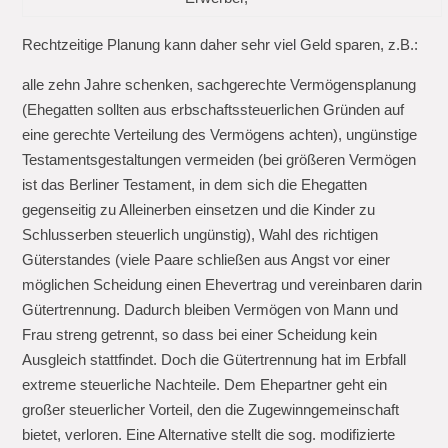
Rechtzeitige Planung kann daher sehr viel Geld sparen, z.B.:
alle zehn Jahre schenken, sachgerechte Vermögensplanung
(Ehegatten sollten aus erbschaftssteuerlichen Gründen auf
eine gerechte Verteilung des Vermögens achten), ungünstige
Testamentsgestaltungen vermeiden (bei größeren Vermögen
ist das Berliner Testament, in dem sich die Ehegatten
gegenseitig zu Alleinerben einsetzen und die Kinder zu
Schlusserben steuerlich ungünstig), Wahl des richtigen
Güterstandes (viele Paare schließen aus Angst vor einer
möglichen Scheidung einen Ehevertrag und vereinbaren darin
Gütertrennung. Dadurch bleiben Vermögen von Mann und
Frau streng getrennt, so dass bei einer Scheidung kein
Ausgleich stattfindet. Doch die Gütertrennung hat im Erbfall
extreme steuerliche Nachteile. Dem Ehepartner geht ein
großer steuerlicher Vorteil, den die Zugewinngemeinschaft
bietet, verloren. Eine Alternative stellt die sog. modifizierte