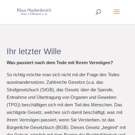
Ihr letzter Wille
Was passiert nach dem Tode mit Ihrem Vermögen?
So richtig möchte man sich nicht mit der Frage des Todes
auseinandersetzen. Zahlreiche Gesetze (u.a. das
Strafgesetzbuch (StGB), das Gesetz über die Spende,
Entnahme und Übertragung von Organen und Geweben
(TPG)) beschäftigen sich mit dem Tod des Menschen. Das
wichtigste Gesetz, welches sich damit beschäftigt, was mit
Ihrem Vermögen passiert, wenn Sie Versterben, ist das
Bürgerliche Gesetzbuch (BGB). Dieses Gesetz „beginnt“ mit
der Geburt, nämlich mit dem Beginn der Rechtsfähigkeit und