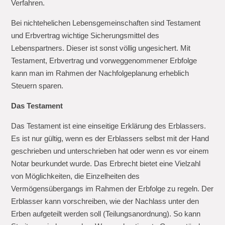
Verfahren.
Bei nichtehelichen Lebensgemeinschaften sind Testament
und Erbvertrag wichtige Sicherungsmittel des
Lebenspartners. Dieser ist sonst völlig ungesichert. Mit
Testament, Erbvertrag und vorweggenommener Erbfolge
kann man im Rahmen der Nachfolgeplanung erheblich
Steuern sparen.
Das Testament
Das Testament ist eine einseitige Erklärung des Erblassers.
Es ist nur gültig, wenn es der Erblassers selbst mit der Hand
geschrieben und unterschrieben hat oder wenn es vor einem
Notar beurkundet wurde. Das Erbrecht bietet eine Vielzahl
von Möglichkeiten, die Einzelheiten des
Vermögensübergangs im Rahmen der Erbfolge zu regeln. Der
Erblasser kann vorschreiben, wie der Nachlass unter den
Erben aufgeteilt werden soll (Teilungsanordnung). So kann