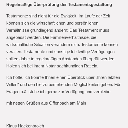
Regelmäßige Überprüfung der Testamentsgestaltung
Testamente sind nicht für die Ewigkeit. Im Laufe der Zeit
können sich die wirtschaftlichen und persönlichen
Verhältnisse grundlegend ändern: Das Testament muss
angepasst werden. Die Familienverhältnisse, die
wirtschaftliche Situation verändern sich. Testamente können
veralten. Testamente und sonstige letztwillige Verfügungen
sollten daher in regelmäßigen Abständen überprüft werden.
Holen sich bei ihrem Notar sachkundigen Rat ein.
Ich hoffe, ich konnte Ihnen einen Überblick über „Ihren letzten
Willen“ und den hierzu bestehenden Möglichkeiten geben. Für
Fragen o.ä. stehe ich gerne zur Verfügung und verbleibe
mit netten Grüßen aus Offenbach am Main
Klaus Hackenbroich