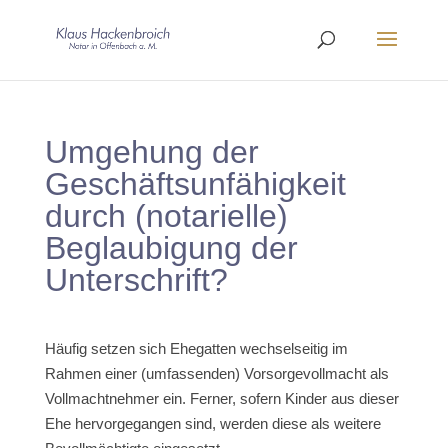
Umgehung der
Geschäftsunfähigkeit
durch (notarielle)
Beglaubigung der
Unterschrift?
Häufig setzen sich Ehegatten wechselseitig im
Rahmen einer (umfassenden) Vorsorgevollmacht als
Vollmachtnehmer ein. Ferner, sofern Kinder aus dieser
Ehe hervorgegangen sind, werden diese als weitere