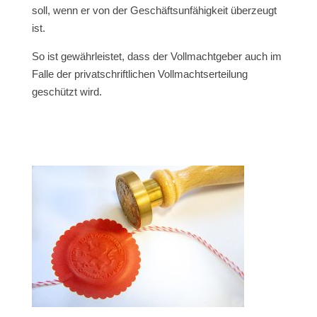
soll, wenn er von der Geschäftsunfähigkeit überzeugt
ist.
So ist gewährleistet, dass der Vollmachtgeber auch im
Falle der privatschriftlichen Vollmachtserteilung
geschützt wird.