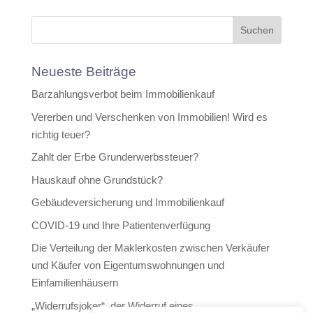
Neueste Beiträge
Barzahlungsverbot beim Immobilienkauf
Vererben und Verschenken von Immobilien! Wird es
richtig teuer?
Zahlt der Erbe Grunderwerbssteuer?
Hauskauf ohne Grundstück?
Gebäudeversicherung und Immobilienkauf
COVID-19 und Ihre Patientenverfügung
Die Verteilung der Maklerkosten zwischen Verkäufer
und Käufer von Eigentumswohnungen und
Einfamilienhäusern
„Widerrufsjoker“, der Widerruf eines