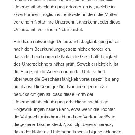
Unterschriftsbeglaubigung erforderlich ist, welche in
zwei Formen möglich ist, entweder in dem die Mutter
vor einem Notar ihre Unterschrift anerkennt oder diese
Unterschrift vor einem Notar leistet.
Für diese notwendige Unterschriftsbeglaubigung ist es
nach dem Beurkundungsgesetz nicht erforderlich,
dass der beurkundende Notar die Geschäftsfähigkeit
des Unterzeichners näher prüft. Soweit ersichtlich, ist
die Frage, ob die Anerkennung der Unterschrift
überhaupt die Geschäftsfähigkeit voraussetzt, bislang
nicht abschließend geklärt. Nachdem jedoch zu
berücksichtigen ist, dass diese Form der
Unterschriftsbeglaubigung erhebliche nachteilige
Folgewirkungen haben kann, etwa wenn die Tochter
die Vollmacht missbraucht und den Verkaufserlös in
die „eigene Tasche steckt“, so folgt bereits hieraus,
dass der Notar die Unterschriftsbeglaubigung ablehnen